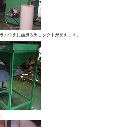
ラム中央に熱風吹出しダクトが見えます。
。