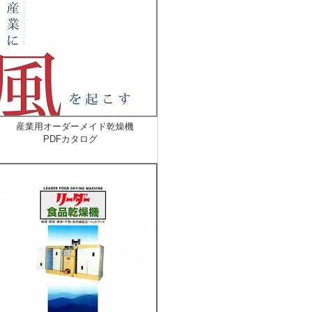
産業用オーダーメイド乾燥機
PDFカタログ