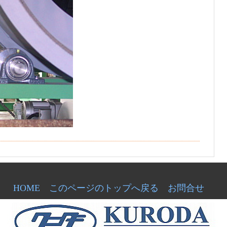
HOME
このページのトップへ戻る
お問合せ