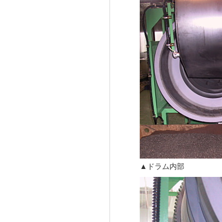
▲ドラム内部