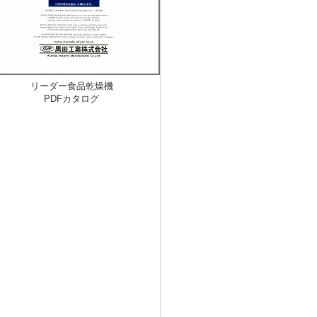
リーダー食品乾燥機
PDFカタログ