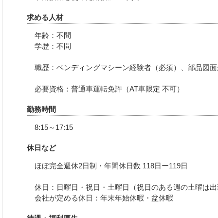
求める人材
年齢：不問
学歴：不問
職歴：ベンディングマシーン経験者（必須）、部品図面
必要資格：普通車運転免許（AT車限定 不可）
勤務時間
8:15～17:15
休日など
ほぼ完全週休2日制・年間休日数 118日ー119日
休日：日曜日・祝日・土曜日（祝日のある週の土曜は出
会社が定める休日：年末年始休暇・盆休暇