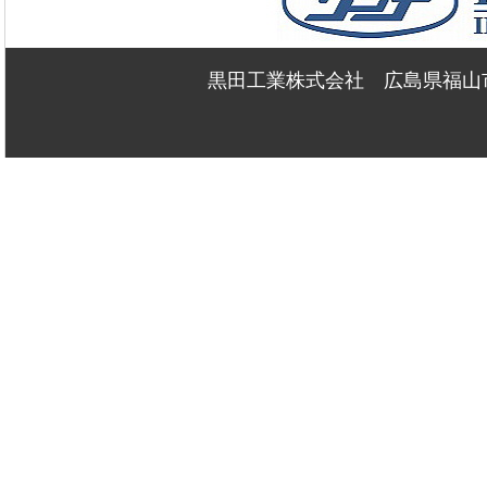
黒田工業株式会社 広島県福山市新浜町2