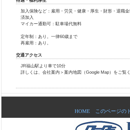
待遇・福利厚生
加入保険など：雇用・労災・健康・厚生・財形・退職金制
済加入
マイカー通勤可：駐車場代無料
定年制：あり。一律60歳まで
再雇用：あり。
交通アクセス
JR福山駅より車で10分
詳しくは、会社案内＞案内地図（Google Map）をご覧
HOME
このページの