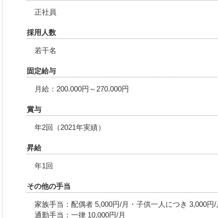
正社員
採用人数
若干名
固定給与
月給：200.000円～270.000円
賞与
年2回（2021年実績）
昇給
年1回
その他の手当
家族手当：配偶者 5,000円/月・子供一人につき 3,000円/
通勤手当：一律 10,000円/月