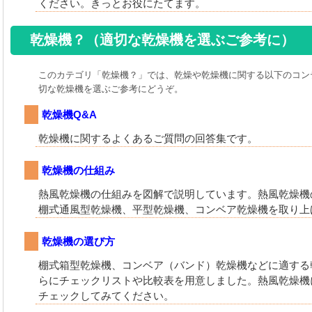
ください。きっとお役にたてます。
乾燥機？（適切な乾燥機を選ぶご参考に）
このカテゴリ「乾燥機？」では、乾燥や乾燥機に関する以下のコン
切な乾燥機を選ぶご参考にどうぞ。
乾燥機Q&A
乾燥機に関するよくあるご質問の回答集です。
乾燥機の仕組み
熱風乾燥機の仕組みを図解で説明しています。熱風乾燥機
棚式通風型乾燥機、平型乾燥機、コンベア乾燥機を取り上
乾燥機の選び方
棚式箱型乾燥機、コンベア（バンド）乾燥機などに適する
らにチェックリストや比較表を用意しました。熱風乾燥機
チェックしてみてください。