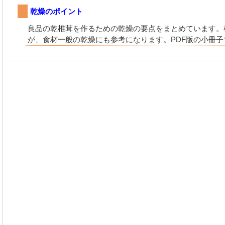
乾燥のポイント
良品の乾椎茸を作るための乾燥の要点をまとめています。
が、食材一般の乾燥にも参考になります。PDF版の小冊子