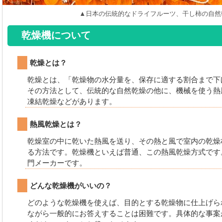
▲日本の伝統的なドライフルーツ、干し柿の自然
乾燥機について
乾燥とは？
乾燥とは、「乾燥物の水分量を、保存に適する割合まで下
その方法として、伝統的な自然乾燥の他に、機械を使う熱
凍結乾燥などがあります。
熱風乾燥とは？
乾燥室の中に乾いた熱風を送り、その熱と風で室内の乾燥
る方法です。乾燥機といえば普通、この熱風乾燥方式です
門メーカーです。
どんな乾燥機がいいの？
どのような乾燥機を使えば、目的とする乾燥物に仕上げら
ながら一般的にお答えすることは困難です。具体的な事案