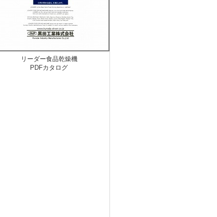
リーダー食品乾燥機
PDFカタログ