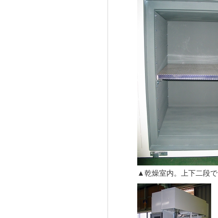
▲乾燥室内。上下二段で