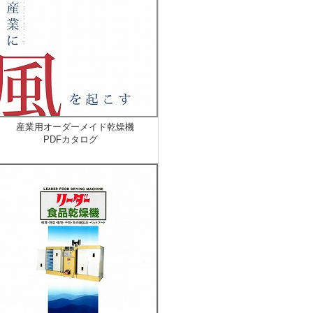
産業用オーダーメイド乾燥機
PDFカタログ