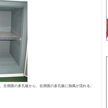
、左側面の多孔板から、右側面の多孔板に熱風が流れる。