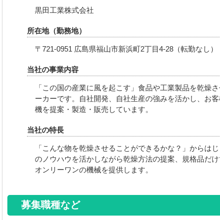
黒田工業株式会社
所在地
（勤務地）
〒721-0951
広島県福山市新浜町2丁目4-28（転勤なし）
当社の事業内容
「この国の産業に風を起こす」食品や工業製品を乾燥さ
ーカーです。自社開発、自社生産の強みを活かし、お客
機を提案・製造・販売しています。
当社の特長
「こんな物を乾燥させることができるかな？」からはじ
のノウハウを活かしながら乾燥方法の提案、規格品だけ
オンリーワンの機械を提供します。
募集職種など