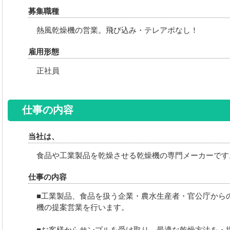
募集職種
熱風乾燥機の営業。飛び込み・テレアポなし！
雇用形態
正社員
仕事の内容
当社は
、
食品や工業製品を乾燥させる乾燥機の専門メーカーです
仕事の内容
■工業製品、食品を扱う企業・農水生産者・官公庁から
機の提案営業を行います。
■お客様からサンプルを受け取り、最適な乾燥方法を・