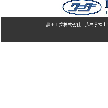
黒田工業株式会社 広島県福山市新浜町2